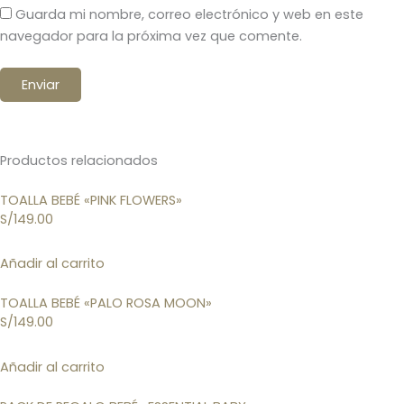
Guarda mi nombre, correo electrónico y web en este
navegador para la próxima vez que comente.
Productos relacionados
TOALLA BEBÉ «PINK FLOWERS»
S/
149.00
Añadir al carrito
TOALLA BEBÉ «PALO ROSA MOON»
S/
149.00
Añadir al carrito