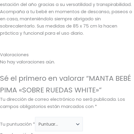
estación del año gracias a su versatilidad y transpirabilidad.
Acompaña a tu bebé en momentos de descanso, paseos o
en casa, manteniéndolo siempre abrigado sin
sobrecalentarlo. Sus medidas de 85 x 75 cm la hacen
práctica y funcional para el uso diario.
Valoraciones
No hay valoraciones aún.
Sé el primero en valorar “MANTA BEBÉ
PIMA «SOBRE RUEDAS WHITE»”
Tu dirección de correo electrónico no será publicada.
Los
campos obligatorios están marcados con
*
Tu puntuación
*