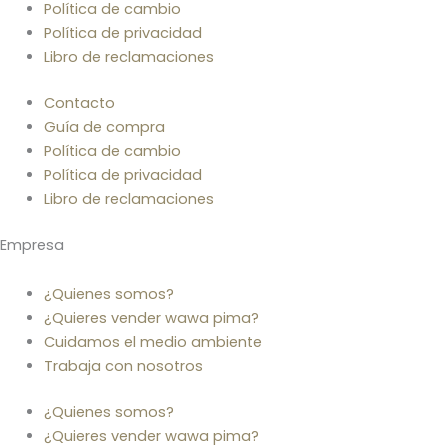
Política de cambio
Política de privacidad
Libro de reclamaciones
Contacto
Guía de compra
Política de cambio
Política de privacidad
Libro de reclamaciones
Empresa
¿Quienes somos?
¿Quieres vender wawa pima?
Cuidamos el medio ambiente
Trabaja con nosotros
¿Quienes somos?
¿Quieres vender wawa pima?