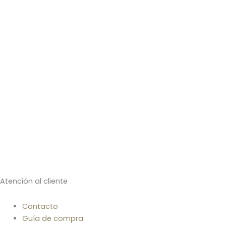
Atención al cliente
Contacto
Guía de compra