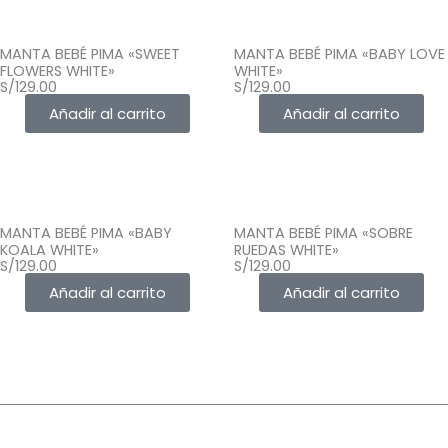
MANTA BEBÉ PIMA «SWEET
MANTA BEBÉ PIMA «BABY LOVE
FLOWERS WHITE»
WHITE»
S/
129.00
S/
129.00
Añadir al carrito
Añadir al carrito
MANTA BEBÉ PIMA «BABY
MANTA BEBÉ PIMA «SOBRE
KOALA WHITE»
RUEDAS WHITE»
S/
129.00
S/
129.00
Añadir al carrito
Añadir al carrito