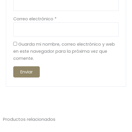
Correo electrónico
*
Guarda mi nombre, correo electrónico y web
en este navegador para la próxima vez que
comente.
Productos relacionados