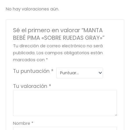
No hay valoraciones aún.
Sé el primero en valorar “MANTA
BEBÉ PIMA «SOBRE RUEDAS GRAY»”
Tu dirección de correo electrónico no será
publicada.
Los campos obligatorios están
marcados con
*
Tu puntuación
*
Tu valoración
*
Nombre
*