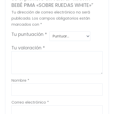
BEBÉ PIMA «SOBRE RUEDAS WHITE»”
Tu dirección de correo electrónico no será
publicada.
Los campos obligatorios están
marcados con
*
Tu puntuación
*
Tu valoración
*
Nombre
*
Correo electrónico
*