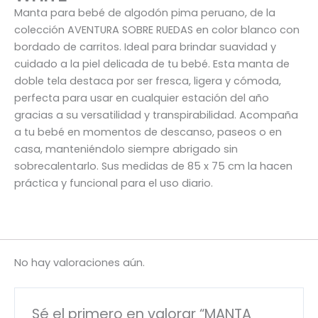
Manta para bebé de algodón pima peruano, de la
colección AVENTURA SOBRE RUEDAS en color blanco con
bordado de carritos. Ideal para brindar suavidad y
cuidado a la piel delicada de tu bebé. Esta manta de
doble tela destaca por ser fresca, ligera y cómoda,
perfecta para usar en cualquier estación del año
gracias a su versatilidad y transpirabilidad. Acompaña
a tu bebé en momentos de descanso, paseos o en
casa, manteniéndolo siempre abrigado sin
sobrecalentarlo. Sus medidas de 85 x 75 cm la hacen
práctica y funcional para el uso diario.
No hay valoraciones aún.
Sé el primero en valorar “MANTA