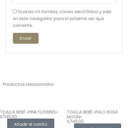
Guarda mi nombre, correo electrónico y web
en este navegador para la próxima vez que
comente.
Productos relacionados
TOALLA BEBÉ «PINK FLOWERS»
TOALLA BEBÉ «PALO ROSA
S/
149.00
MOON»
S/
149.00
Añadir al carrito