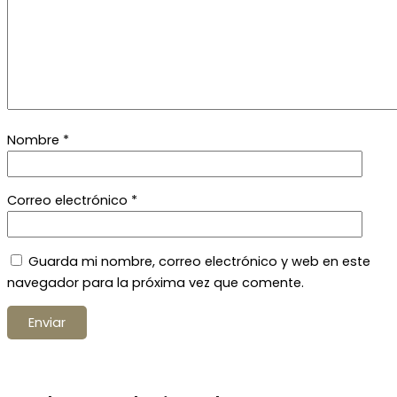
Nombre
*
Correo electrónico
*
Guarda mi nombre, correo electrónico y web en este
navegador para la próxima vez que comente.