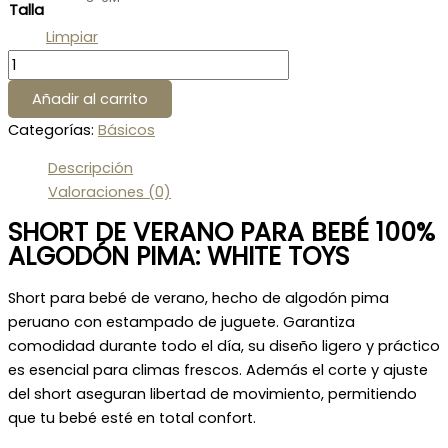
Talla
Limpiar
Añadir al carrito
Categorías:
Básicos
Descripción
Valoraciones (0)
SHORT DE VERANO PARA BEBÉ 100%
ALGODÓN PIMA: WHITE TOYS
Short para bebé de verano, hecho de algodón pima
peruano con estampado de juguete. Garantiza
comodidad durante todo el día, su diseño ligero y práctico
es esencial para climas frescos. Además el corte y ajuste
del short aseguran libertad de movimiento, permitiendo
que tu bebé esté en total confort.