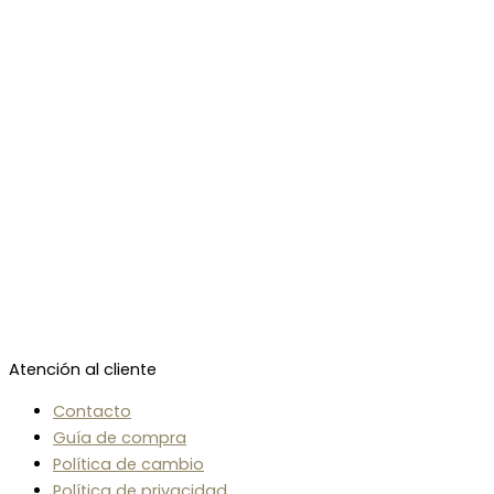
Atención al cliente
Contacto
Guía de compra
Política de cambio
Política de privacidad