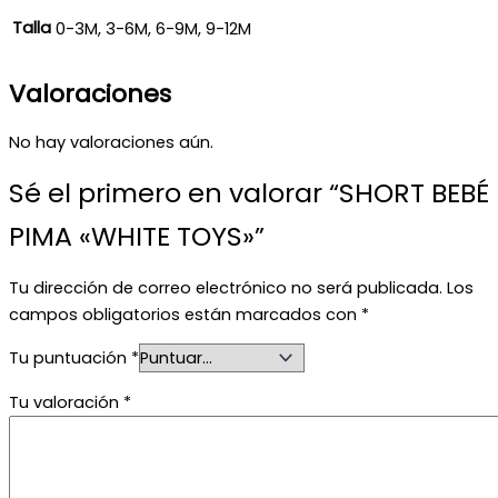
Talla
0-3M, 3-6M, 6-9M, 9-12M
Valoraciones
No hay valoraciones aún.
Sé el primero en valorar “SHORT BEBÉ
PIMA «WHITE TOYS»”
Tu dirección de correo electrónico no será publicada.
Los
campos obligatorios están marcados con
*
Tu puntuación
*
Tu valoración
*