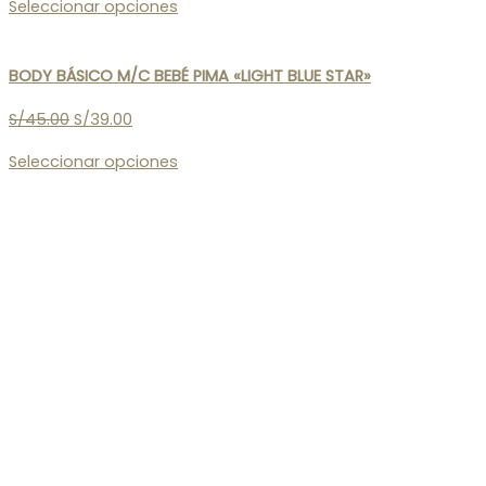
Seleccionar opciones
BODY BÁSICO M/C BEBÉ PIMA «LIGHT BLUE STAR»
S/
45.00
S/
39.00
Seleccionar opciones