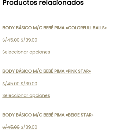
Productos relacionados
BODY BÁSICO M/C BEBÉ PIMA «COLORFULL BALLS»
S/
45.00
S/
39.00
Seleccionar opciones
BODY BÁSICO M/C BEBÉ PIMA «PINK STAR»
S/
45.00
S/
39.00
Seleccionar opciones
BODY BÁSICO M/C BEBÉ PIMA «BEIGE STAR»
S/
45.00
S/
39.00