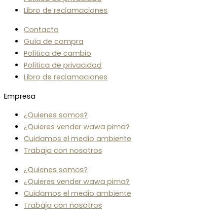
Libro de reclamaciones
Contacto
Guía de compra
Política de cambio
Política de privacidad
Libro de reclamaciones
Empresa
¿Quienes somos?
¿Quieres vender wawa pima?
Cuidamos el medio ambiente
Trabaja con nosotros
¿Quienes somos?
¿Quieres vender wawa pima?
Cuidamos el medio ambiente
Trabaja con nosotros