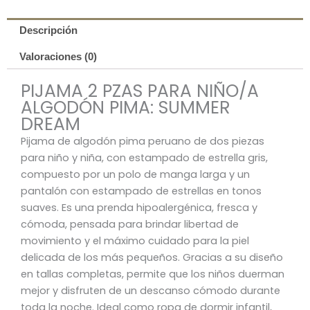
Descripción
Valoraciones (0)
PIJAMA 2 PZAS PARA NIÑO/A
ALGODÓN PIMA: SUMMER
DREAM
Pijama de algodón pima peruano de dos piezas
para niño y niña, con estampado de estrella gris,
compuesto por un polo de manga larga y un
pantalón con estampado de estrellas en tonos
suaves. Es una prenda hipoalergénica, fresca y
cómoda, pensada para brindar libertad de
movimiento y el máximo cuidado para la piel
delicada de los más pequeños. Gracias a su diseño
en tallas completas, permite que los niños duerman
mejor y disfruten de un descanso cómodo durante
toda la noche. Ideal como ropa de dormir infantil,