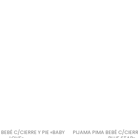
BEBÉ C/CIERRE Y PIE «BABY
PIJAMA PIMA BEBÉ C/CIERRE