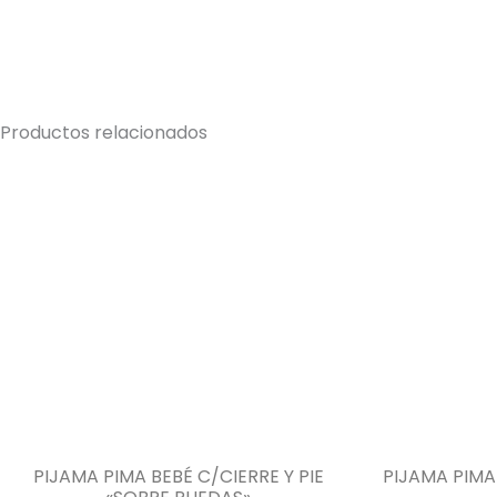
Productos relacionados
PIJAMA PIMA BEBÉ C/CIERRE Y PIE
PIJAMA PIMA 