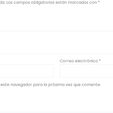
da.
Los campos obligatorios están marcados con
*
Correo electrónico
*
 este navegador para la próxima vez que comente.