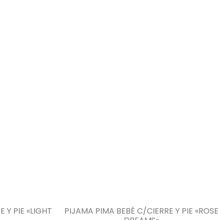
 Y PIE «LIGHT
PIJAMA PIMA BEBÉ C/CIERRE Y PIE «ROSE