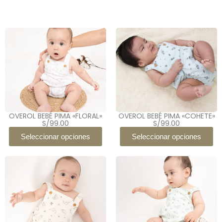
OVEROL BEBÉ PIMA «FLORAL»
OVEROL BEBÉ PIMA «COHETE»
S/
99.00
S/
99.00
Seleccionar opciones
Seleccionar opciones