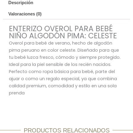
Descripción
Valoraciones (0)
ENTERIZO OVEROL PARA BEBÉ
NIÑO ALGODÓN PIMA: CELESTE
Overol para bebé de verano, hecho de algodón
pima peruano en color celeste. Diseñado para que
tu bebé luzca fresco, cómodo y siempre protegido.
Ideal para la piel sensible de los recién nacidos.
Perfecto como ropa básica para bebé, parte del
ajuar o como un regalo especial, ya que combina
calidad premium, comodidad y estilo en una sola
prenda
PRODUCTOS RELACIONADOS