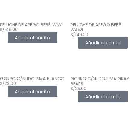
PELUCHE DE APEGO BEBÉ: WIWI
PELUCHE DE APEGO BEBÉ:
S/
149.00
WAWI
S/
149.00
Añadir al carrito
Añadir al carrito
GORRO C/NUDO PIMA BLANCO
GORRO C/NUDO PIMA GRAY
S/
23.00
BEARS
S/
23.00
Añadir al carrito
Añadir al carrito