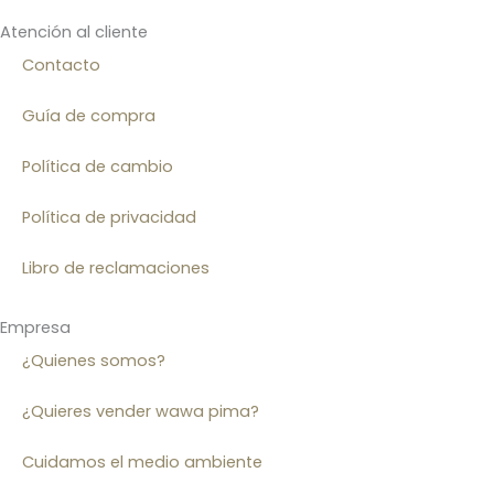
Atención al cliente
Contacto
Guía de compra
Política de cambio
Política de privacidad
Libro de reclamaciones
Empresa
¿Quienes somos?
¿Quieres vender wawa pima?
Cuidamos el medio ambiente