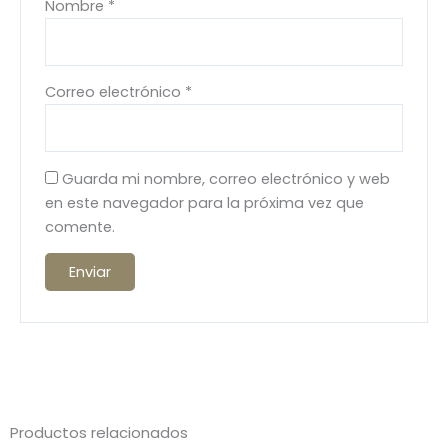
Nombre
*
Correo electrónico
*
Guarda mi nombre, correo electrónico y web
en este navegador para la próxima vez que
comente.
Productos relacionados