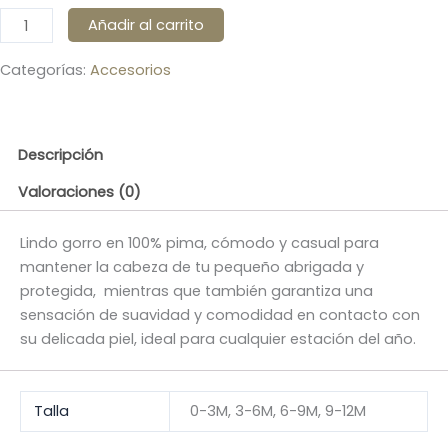
Añadir al carrito
Categorías:
Accesorios
Descripción
Valoraciones (0)
Lindo gorro en 100% pima, cómodo y casual para
mantener la cabeza de tu pequeño abrigada y
protegida, mientras que también garantiza una
sensación de suavidad y comodidad en contacto con
su delicada piel, ideal para cualquier estación del año.
Talla
0-3M, 3-6M, 6-9M, 9-12M