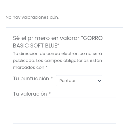
No hay valoraciones aún.
Sé el primero en valorar “GORRO
BASIC SOFT BLUE”
Tu dirección de correo electrónico no será
publicada.
Los campos obligatorios están
marcados con
*
Tu puntuación
*
Tu valoración
*