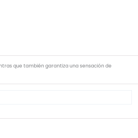
ntras que también garantiza una sensación de