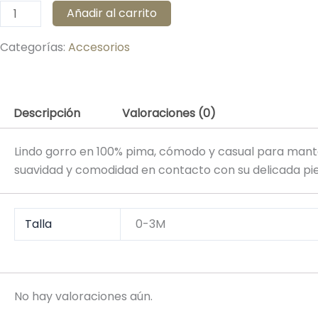
Añadir al carrito
Categorías:
Accesorios
Descripción
Valoraciones (0)
Lindo gorro en 100% pima, cómodo y casual para mant
suavidad y comodidad en contacto con su delicada piel,
Talla
0-3M
No hay valoraciones aún.