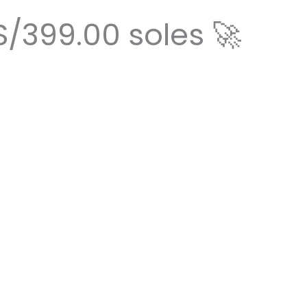
/399.00 soles 🚀