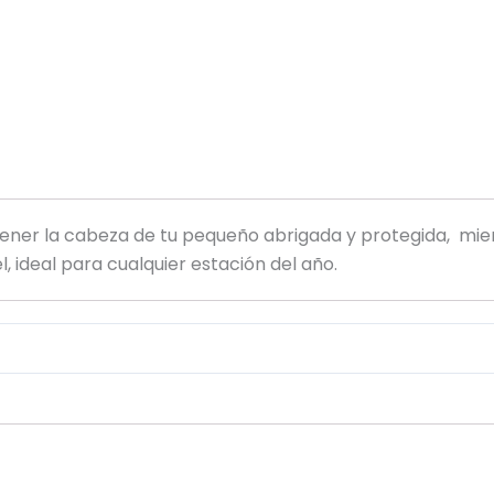
ener la cabeza de tu pequeño abrigada y protegida, mie
 ideal para cualquier estación del año.