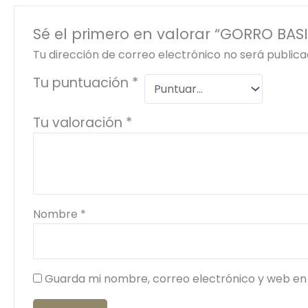
Sé el primero en valorar “GORRO BA
Tu dirección de correo electrónico no será publica
Tu puntuación
*
Tu valoración
*
Nombre
*
Guarda mi nombre, correo electrónico y web en