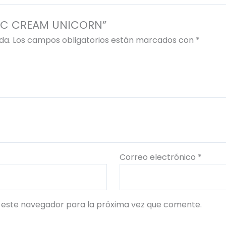
SIC CREAM UNICORN”
da.
Los campos obligatorios están marcados con
*
Correo electrónico
*
 este navegador para la próxima vez que comente.