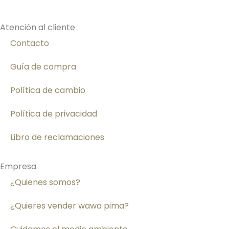
Atención al cliente
Contacto
Guía de compra
Política de cambio
Política de privacidad
Libro de reclamaciones
Empresa
¿Quienes somos?
¿Quieres vender wawa pima?