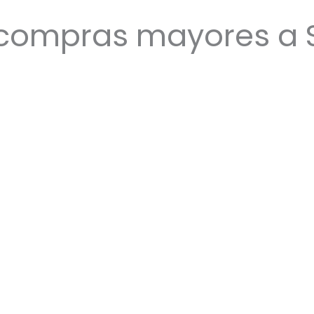
 compras mayores a S