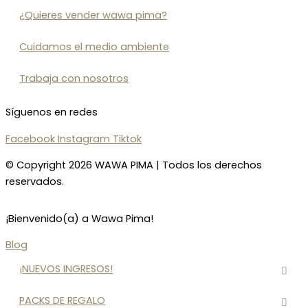
¿Quieres vender wawa pima?
Cuidamos el medio ambiente
Trabaja con nosotros
Síguenos en redes
Facebook
Instagram
Tiktok
© Copyright 2026 WAWA PIMA | Todos los derechos
reservados.
¡Bienvenido(a) a Wawa Pima!
Blog
¡NUEVOS INGRESOS!
PACKS DE REGALO