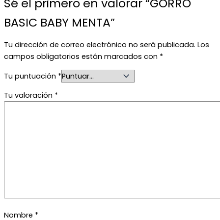
Sé el primero en valorar “GORRO
BASIC BABY MENTA”
Tu dirección de correo electrónico no será publicada.
Los
campos obligatorios están marcados con
*
Tu puntuación
*
Tu valoración
*
Nombre
*