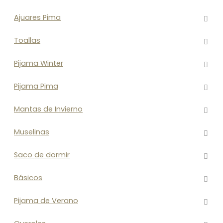
Ajuares Pima
Toallas
Pijama Winter
Pijama Pima
Mantas de Invierno
Muselinas
Saco de dormir
Básicos
Pijama de Verano