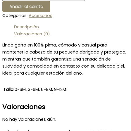
Añadir al carrito
Categorías:
Accesorios
Descripción
Valoraciones (0)
Lindo gorro en 100% pima, cómodo y casual para
mantener la cabeza de tu pequeño abrigada y protegida,
mientras que también garantiza una sensación de
suavidad y comodidad en contacto con su delicada piel,
ideal para cualquier estación del año.
Talla
0-3M, 3-6M, 6-9M, 9-12M
Valoraciones
No hay valoraciones aún.