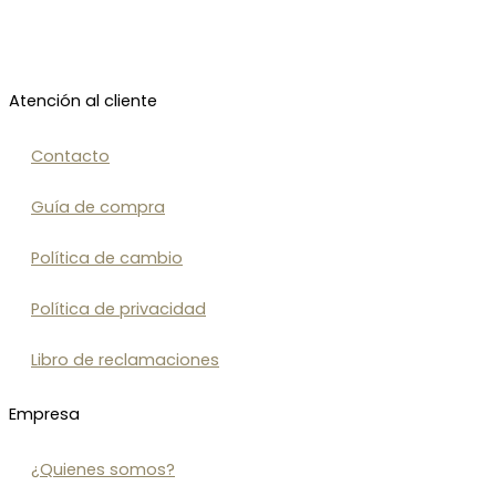
Atención al cliente
Contacto
Guía de compra
Política de cambio
Política de privacidad
Libro de reclamaciones
Empresa
¿Quienes somos?