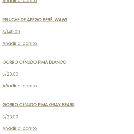
Añadir al carrito
PELUCHE DE APEGO BEBÉ: WAWI
S/
149.00
Añadir al carrito
GORRO C/NUDO PIMA BLANCO
S/
23.00
Añadir al carrito
GORRO C/NUDO PIMA GRAY BEARS
S/
23.00
Añadir al carrito