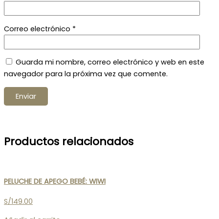
Correo electrónico
*
Guarda mi nombre, correo electrónico y web en este
navegador para la próxima vez que comente.
Productos relacionados
PELUCHE DE APEGO BEBÉ: WIWI
S/
149.00