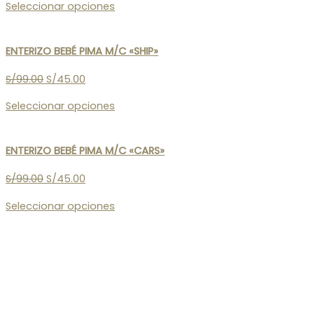
Seleccionar opciones
ENTERIZO BEBÉ PIMA M/C «SHIP»
S/
99.00
S/
45.00
Seleccionar opciones
ENTERIZO BEBÉ PIMA M/C «CARS»
S/
99.00
S/
45.00
Seleccionar opciones