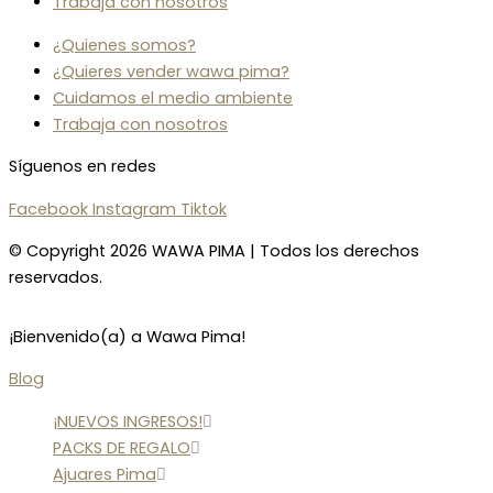
Trabaja con nosotros
¿Quienes somos?
¿Quieres vender wawa pima?
Cuidamos el medio ambiente
Trabaja con nosotros
Síguenos en redes
Facebook
Instagram
Tiktok
© Copyright 2026 WAWA PIMA | Todos los derechos
reservados.
¡Bienvenido(a) a Wawa Pima!
Blog
¡NUEVOS INGRESOS!
PACKS DE REGALO
Ajuares Pima