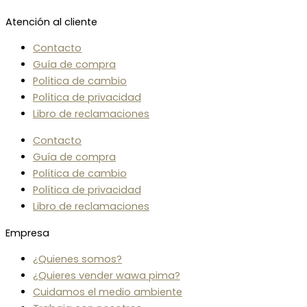
Atención al cliente
Contacto
Guía de compra
Política de cambio
Política de privacidad
Libro de reclamaciones
Contacto
Guía de compra
Política de cambio
Política de privacidad
Libro de reclamaciones
Empresa
¿Quienes somos?
¿Quieres vender wawa pima?
Cuidamos el medio ambiente