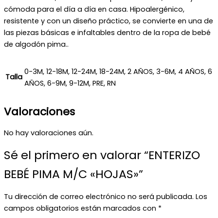
cómoda para el día a día en casa. Hipoalergénico,
resistente y con un diseño práctico, se convierte en una de
las piezas básicas e infaltables dentro de la ropa de bebé
de algodón pima..
0-3M, 12-18M, 12-24M, 18-24M, 2 AÑOS, 3-6M, 4 AÑOS, 6
Talla
AÑOS, 6-9M, 9-12M, PRE, RN
Valoraciones
No hay valoraciones aún.
Sé el primero en valorar “ENTERIZO
BEBÉ PIMA M/C «HOJAS»”
Tu dirección de correo electrónico no será publicada.
Los
campos obligatorios están marcados con
*