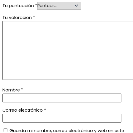
Tu puntuación
*
Tu valoración
*
Nombre
*
Correo electrónico
*
Guarda mi nombre, correo electrónico y web en este