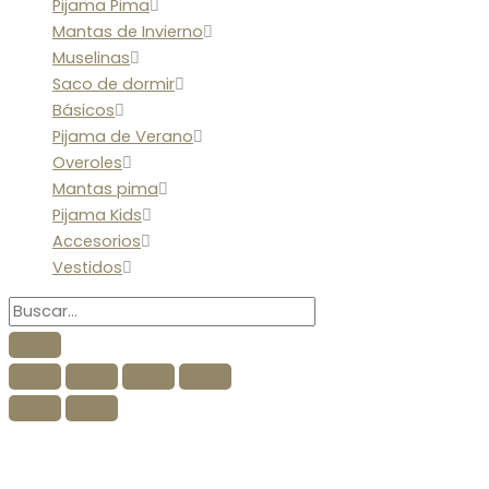
Pijama Pima
Mantas de Invierno
Muselinas
Saco de dormir
Básicos
Pijama de Verano
Overoles
Mantas pima
Pijama Kids
Accesorios
Vestidos