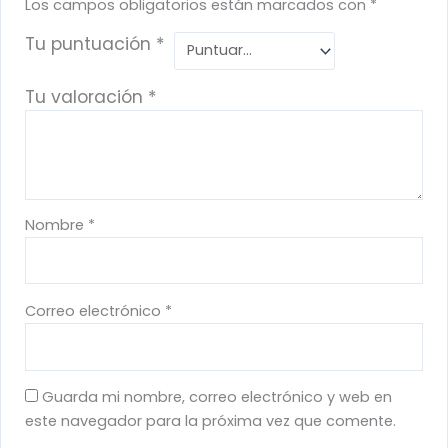
Los campos obligatorios están marcados con
*
Tu puntuación
*
Tu valoración
*
Nombre
*
Correo electrónico
*
Guarda mi nombre, correo electrónico y web en
este navegador para la próxima vez que comente.