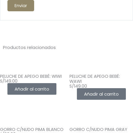
Productos relacionados
PELUCHE DE APEGO BEBÉ: WIWI
PELUCHE DE APEGO BEBÉ:
S/
149.00
WAWI
S/
149.00
Añadir al carrito
Añadir al carrito
GORRO C/NUDO PIMA BLANCO
GORRO C/NUDO PIMA GRAY