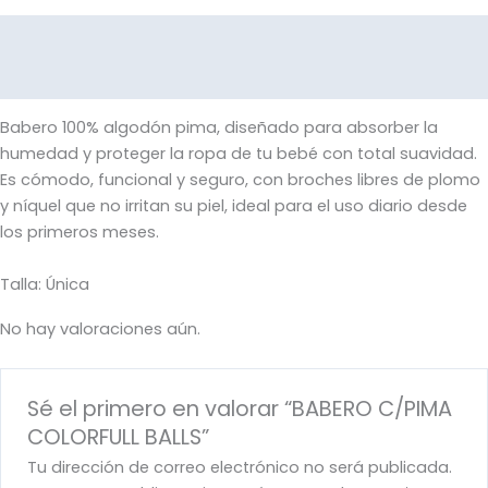
Descripción
Valoraciones (0)
Babero 100% algodón pima, diseñado para absorber la
humedad y proteger la ropa de tu bebé con total suavidad.
Es cómodo, funcional y seguro, con broches libres de plomo
y níquel que no irritan su piel, ideal para el uso diario desde
los primeros meses.
Talla: Única
No hay valoraciones aún.
Sé el primero en valorar “BABERO C/PIMA
COLORFULL BALLS”
Tu dirección de correo electrónico no será publicada.