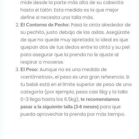
mide desde la parte más alta de su cabecita
hasta el talón. Esta medida es la que mejor
define si necesita una talla más.
Pasa la cinta alrededor de
El Contorno de Pecho:
su pechito, justo debajo de las axilas. Asegúrate
de que no quede muy apretada; lo ideal es que
quepan dos de tus dedos entre la cinta y su piel
para asegurar que la prenda no le ajuste al
respirar o moverse.
Aunque no es una medida de
El Peso:
«centímetros», el peso es una gran referencia. Si
tu bebé está en el límite superior de peso de una
categoría (por ejemplo, pesa casi 6kg y la talla
0-3 llega hasta los 6.5kg),
te recomendamos
para que
pasar a la siguiente talla (3-6 meses)
pueda aprovechar la prenda por más tiempo.