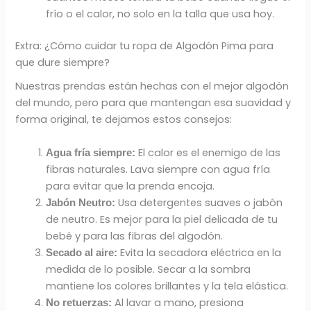
frío o el calor, no solo en la talla que usa hoy.
Extra: ¿Cómo cuidar tu ropa de Algodón Pima para
que dure siempre?
Nuestras prendas están hechas con el mejor algodón
del mundo, pero para que mantengan esa suavidad y
forma original, te dejamos estos consejos:
El calor es el enemigo de las
Agua fría siempre:
fibras naturales. Lava siempre con agua fría
para evitar que la prenda encoja.
Usa detergentes suaves o jabón
Jabón Neutro:
de neutro. Es mejor para la piel delicada de tu
bebé y para las fibras del algodón.
Evita la secadora eléctrica en la
Secado al aire:
medida de lo posible. Secar a la sombra
mantiene los colores brillantes y la tela elástica.
Al lavar a mano, presiona
No retuerzas: