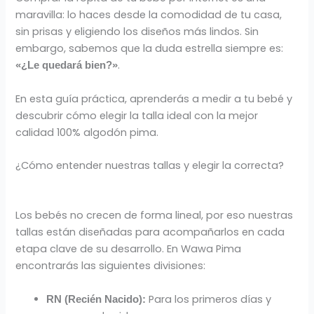
maravilla: lo haces desde la comodidad de tu casa,
sin prisas y eligiendo los diseños más lindos. Sin
embargo, sabemos que la duda estrella siempre es:
.
«¿Le quedará bien?»
En esta guía práctica, aprenderás a medir a tu bebé y
descubrir cómo elegir la talla ideal con la mejor
calidad 100% algodón pima.
¿Cómo entender nuestras tallas y elegir la correcta?
Los bebés no crecen de forma lineal, por eso nuestras
tallas están diseñadas para acompañarlos en cada
etapa clave de su desarrollo. En Wawa Pima
encontrarás las siguientes divisiones:
Para los primeros días y
RN (Recién Nacido):