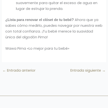
suavemente para quitar el exceso de agua en
lugar de estrujar la prenda.
Ahora que ya
¿Lista para renovar el clóset de tu bebé?
sabes cómo medirlo, puedes navegar por nuestra web
con total confianza. ¡Tu bebé merece la suavidad
única del algodón Pima!
Wawa Pima «Lo mejor para tu bebé»
←
Entrada anterior
Entrada siguiente
→